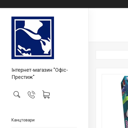
Інтернет-магазин "Офіс-
Престиж"
Канцтовари