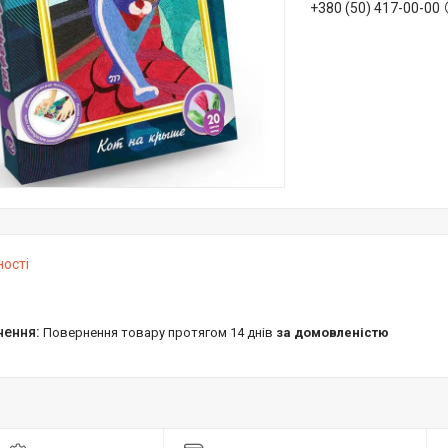
+380 (50) 417-00-00
ності
повернення товару протягом 14 днів
за домовленістю