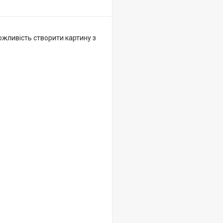
ожливість створити картину з