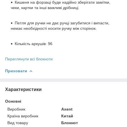
Кишеня на форзаці буде надійно зберігати замітки,
чеки, картки та інші важливі дрібниці.
Петля для ручки не дає ручці загубитися і випасти,
немає необхідності носити ручку між сторінок.
Кількість аркушів: 96
Переглянути всі блокноти
Приховати
Характеристики
Основні
Виробник
Axent
Країна виробник
Китай
Вид товару
Блокнот