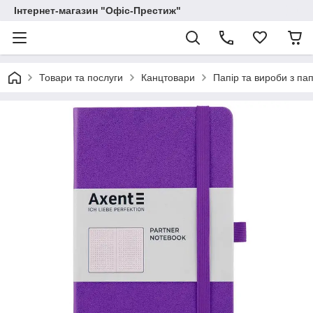
Інтернет-магазин "Офіс-Престиж"
Товари та послуги
Канцтовари
Папір та вироби з па