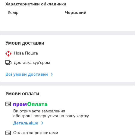
Характеристики обкладинки
Колір
Червоний
Умови доставки
Нова Пошта
Доставка кур'єром
Всі умови доставки
Умови оплати
Ви отримаєте замовлення
або гроші повернуться на вашу картку
Детальніше
Оплата за реквізитами