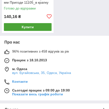
мм Пригоди 11105_в крапку
Готово до відправки
140,16
₴
Купити
Про нас
96% позитивних з 458 відгуків за рік
Працює з 18.10.2013
м. Одеса
вул. Бугайовська, 35, Одеса, Україна
Контакти
Сьогодні працює з 09:00 до 19:00
Показати весь графік роботи