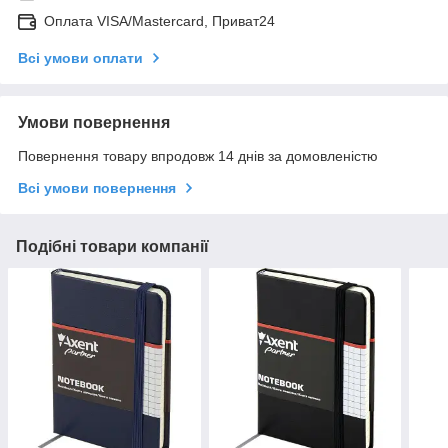
Оплата VISA/Mastercard, Приват24
Всі умови оплати
Умови повернення
Повернення товару впродовж 14 днів за домовленістю
Всі умови повернення
Подібні товари компанії