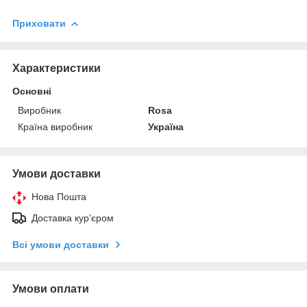
Приховати
Характеристики
Основні
Виробник
Rosa
Країна виробник
Україна
Умови доставки
Нова Пошта
Доставка кур'єром
Всі умови доставки
Умови оплати