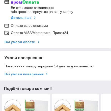
Ви отримаєте замовлення
або гроші повернуться на вашу картку
Детальніше
Оплата за реквізитами
Оплата VISA/Mastercard, Приват24
Всі умови оплати
Умови повернення
Повернення товару впродовж 14 днів за домовленістю
Всі умови повернення
Подібні товари компанії