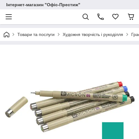
Інтернет-магазин "Офіс-Престиж"
Товари та послуги
Художня творчість і рукоділля
Гра