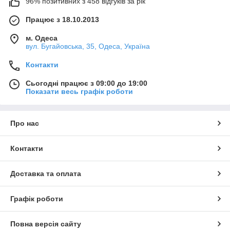
96% позитивних з 458 відгуків за рік
Працює з 18.10.2013
м. Одеса
вул. Бугайовська, 35, Одеса, Україна
Контакти
Сьогодні працює з 09:00 до 19:00
Показати весь графік роботи
Про нас
Контакти
Доставка та оплата
Графік роботи
Повна версія сайту