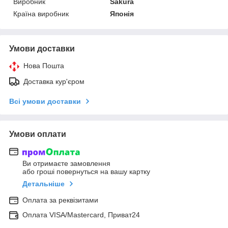
Виробник
Sakura
Країна виробник
Японія
Умови доставки
Нова Пошта
Доставка кур'єром
Всі умови доставки
Умови оплати
Ви отримаєте замовлення
або гроші повернуться на вашу картку
Детальніше
Оплата за реквізитами
Оплата VISA/Mastercard, Приват24