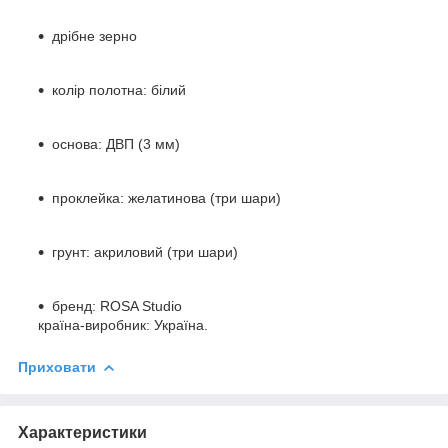
дрібне зерно
колір полотна: білий
основа: ДВП (3 мм)
проклейка: желатинова (три шари)
грунт: акриловий (три шари)
бренд: ROSA Studio
країна-виробник: Україна.
Приховати
Характеристики