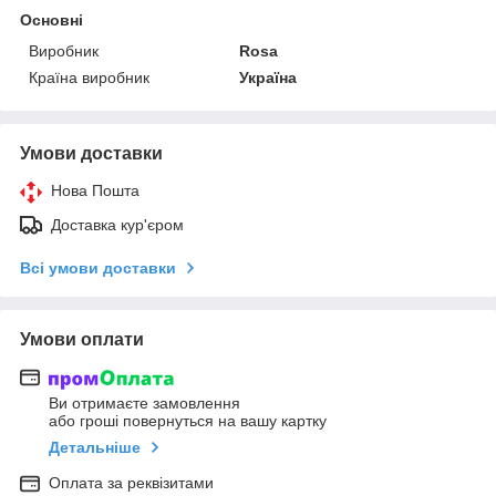
Основні
Виробник
Rosa
Країна виробник
Україна
Умови доставки
Нова Пошта
Доставка кур'єром
Всі умови доставки
Умови оплати
Ви отримаєте замовлення
або гроші повернуться на вашу картку
Детальніше
Оплата за реквізитами