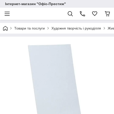
Інтернет-магазин "Офіс-Престиж"
Товари та послуги
Художня творчість і рукоділля
Жи