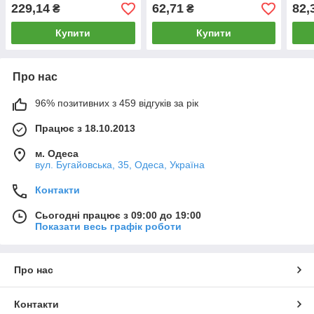
229,14
62,71
82,
₴
₴
Купити
Купити
Про нас
96% позитивних з 459 відгуків за рік
Працює з 18.10.2013
м. Одеса
вул. Бугайовська, 35, Одеса, Україна
Контакти
Сьогодні працює з 09:00 до 19:00
Показати весь графік роботи
Про нас
Контакти