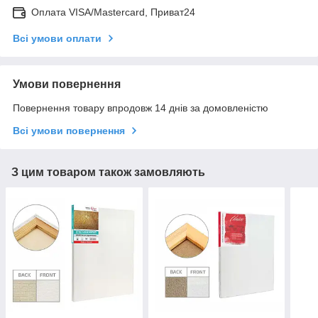
Оплата VISA/Mastercard, Приват24
Всі умови оплати
Умови повернення
Повернення товару впродовж 14 днів за домовленістю
Всі умови повернення
З цим товаром також замовляють