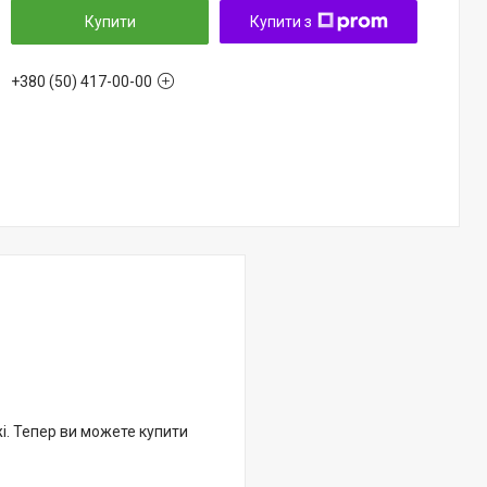
Купити
Купити з
+380 (50) 417-00-00
жі. Тепер ви можете купити