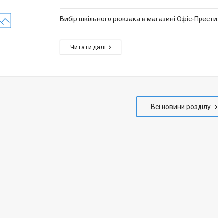
Вибір шкільного рюкзака в магазині Офіс-Прести
Всі новини розділу