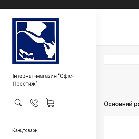
Інтернет-магазин "Офіс-
Престиж"
Основний р
Канцтовари