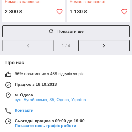
Немає в наявності
Немає в наявності
Vx09553.MC
2 300
1 130
₴
₴
Показати ще
1
/ 4
Про нас
96% позитивних з 458 відгуків за рік
Працює з 18.10.2013
м. Одеса
вул. Бугайовська, 35, Одеса, Україна
Контакти
Сьогодні працює з 09:00 до 19:00
Показати весь графік роботи