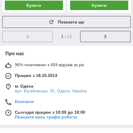
Купити
Купити
Показати ще
1
/ 12
Про нас
96% позитивних з 459 відгуків за рік
Працює з 18.10.2013
м. Одеса
вул. Бугайовська, 35, Одеса, Україна
Контакти
Сьогодні працює з 10:00 до 18:00
Показати весь графік роботи