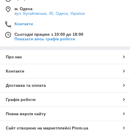
м. Одеса
вул. Бугайовська, 35, Одеса, Україна
Контакти
Сьогодні працює з 10:00 до 18:00
Показати весь графік роботи
Про нас
Контакти
Доставка та оплата
Графік роботи
Повна версія сайту
Сайт створено на маркетплейсі
Prom.ua