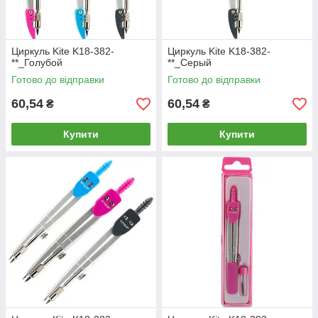
Циркуль Kite K18-382-
Циркуль Kite K18-382-
**_Голубой
**_Серый
Готово до відправки
Готово до відправки
60,54
60,54
₴
₴
Купити
Купити