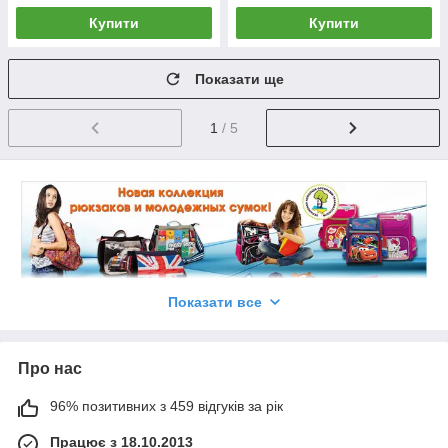
Купити
Купити
Показати ще
1
/ 5
Показати все
Про нас
96% позитивних з 459 відгуків за рік
Працює з 18.10.2013