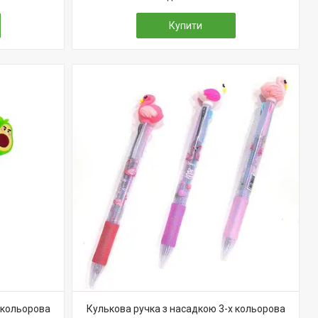
Купити
 кольорова
Кулькова ручка з насадкою 3-х кольорова