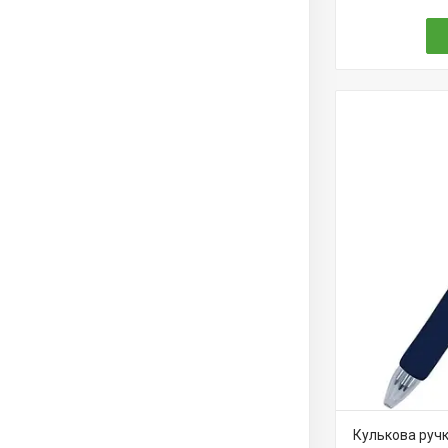
Кулькова ручк