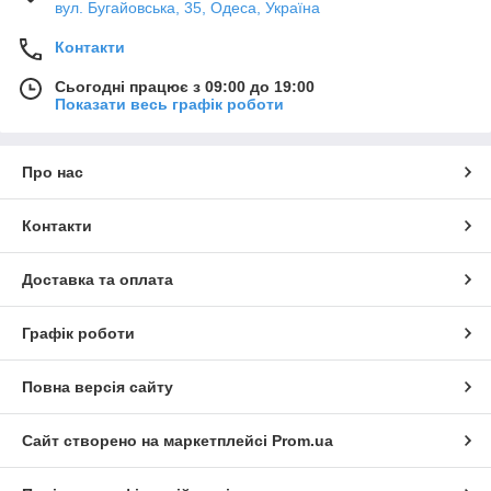
вул. Бугайовська, 35, Одеса, Україна
Контакти
Сьогодні працює з 09:00 до 19:00
Показати весь графік роботи
Про нас
Контакти
Доставка та оплата
Графік роботи
Повна версія сайту
Сайт створено на маркетплейсі
Prom.ua