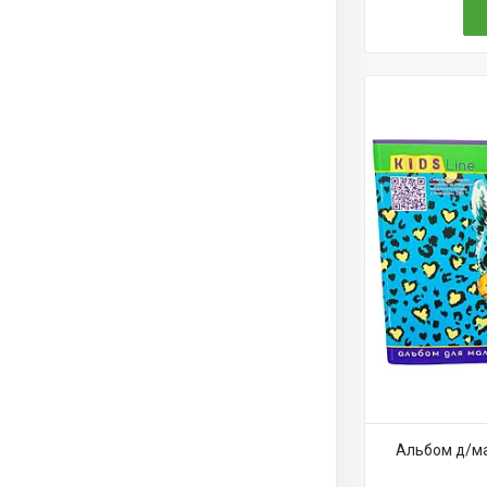
Альбом д/ма