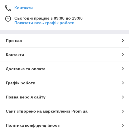
Контакти
Сьогодні працює з 09:00 до 19:00
Показати весь графік роботи
Про нас
Контакти
Доставка та оплата
Графік роботи
Повна версія сайту
Сайт створено на маркетплейсі
Prom.ua
Політика конфіденційності