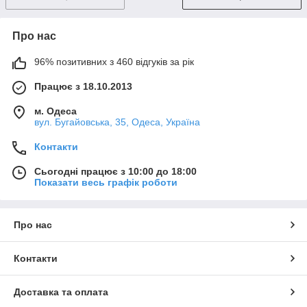
Про нас
96% позитивних з 460 відгуків за рік
Працює з 18.10.2013
м. Одеса
вул. Бугайовська, 35, Одеса, Україна
Контакти
Сьогодні працює з 10:00 до 18:00
Показати весь графік роботи
Про нас
Контакти
Доставка та оплата