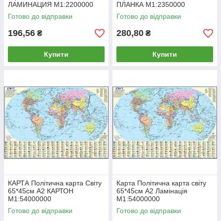
ЛАМИНАЦИЯ М1:2200000
ПЛАНКА М1:2350000
Готово до відправки
Готово до відправки
196,56
280,80
₴
₴
Купити
Купити
КАРТА Політична карта Світу
Карта Політична карта світу
65*45см А2 КАРТОН
65*45см А2 Ламінація
М1:54000000
М1:54000000
Готово до відправки
Готово до відправки