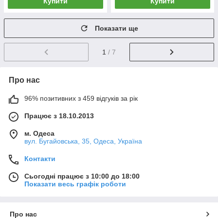
Купити
Купити
Показати ще
1
/ 7
Про нас
96% позитивних з 459 відгуків за рік
Працює з 18.10.2013
м. Одеса
вул. Бугайовська, 35, Одеса, Україна
Контакти
Сьогодні працює з 10:00 до 18:00
Показати весь графік роботи
Про нас