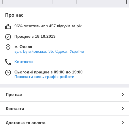
Про нас
96% позитивних з 457 відгуків за рік
Працює з 18.10.2013
м. Одеса
вул. Бугайовська, 35, Одеса, Україна
Контакти
Сьогодні працює з 09:00 до 19:00
Показати весь графік роботи
Про нас
Контакти
Доставка та оплата