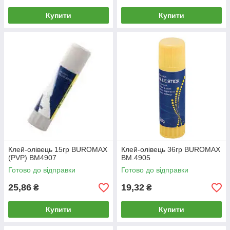
Купити
Купити
Клей-олівець 15гр BUROMAX
Клей-олівець 36гр BUROMAX
(PVP) BM4907
BM.4905
Готово до відправки
Готово до відправки
25,86
19,32
₴
₴
Купити
Купити