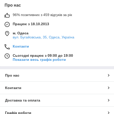
Про нас
96% позитивних з 459 відгуків за рік
Працює з 18.10.2013
м. Одеса
вул. Бугайовська, 35, Одеса, Україна
Контакти
Сьогодні працює з 09:00 до 19:00
Показати весь графік роботи
Про нас
Контакти
Доставка та оплата
Графік роботи