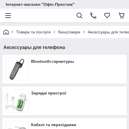
Інтернет-магазин "Офіс-Престиж"
Товари та послуги
Канцтовари
Аксессуары для тел
Аксессуары для телефона
Bluetooth-гарнитуры
Зарядні пристрої
Кабелі та перехідники