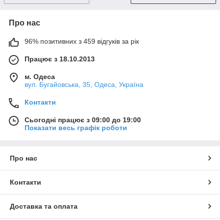
Про нас
96% позитивних з 459 відгуків за рік
Працює з 18.10.2013
м. Одеса
вул. Бугайовська, 35, Одеса, Україна
Контакти
Сьогодні працює з 09:00 до 19:00
Показати весь графік роботи
Про нас
Контакти
Доставка та оплата