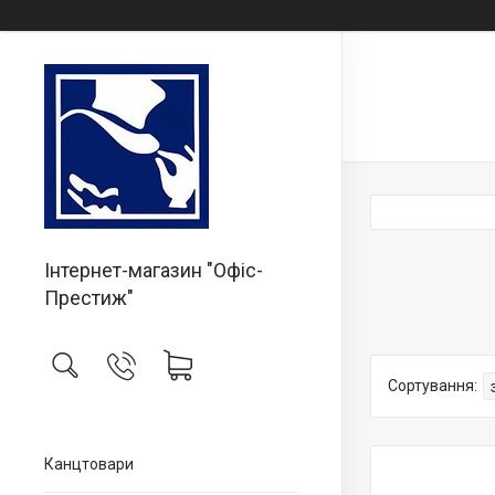
Інтернет-магазин "Офіс-
Престиж"
Канцтовари