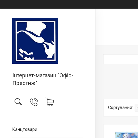
Інтернет-магазин "Офіс-
Престиж"
Канцтовари