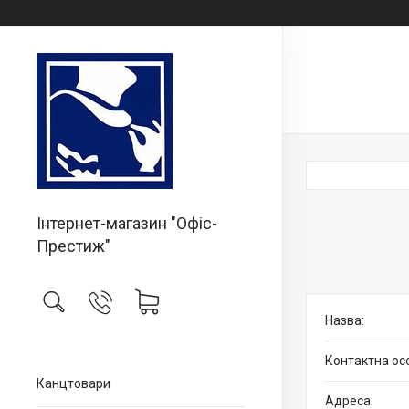
Інтернет-магазин "Офіс-
Престиж"
Канцтовари